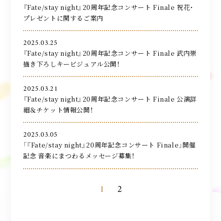
『Fate/stay night』20周年記念コンサート Finale 祝花・
プレゼントに関するご案内
2025.03.25
『Fate/stay night』20周年記念コンサート Finale 武内崇
描き下ろしキービジュアル公開！
2025.03.21
『Fate/stay night』20周年記念コンサート Finale 公演詳
細＆チケット情報公開！
2025.03.05
「『Fate/stay night』20周年記念コンサート Finale」開催
記念 音楽にまつわるメッセージ募集！
1
2