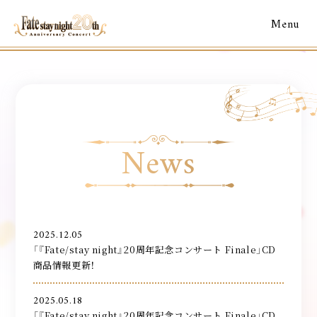
Menu
News
2025.12.05
「『Fate/stay night』20周年記念コンサート Finale」CD
商品情報更新！
2025.05.18
「『Fate/stay night』20周年記念コンサート Finale」CD