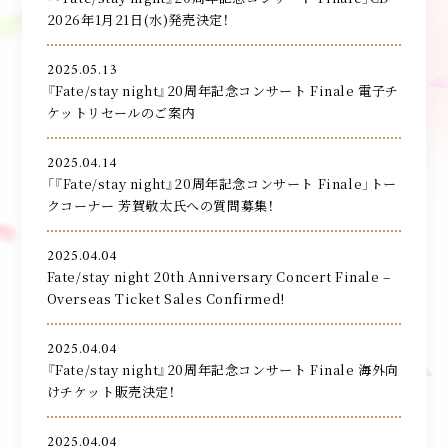
2026年1月21日(水)発売決定！
2025.05.13
『Fate/stay night』20周年記念コンサート Finale 電子チ
ケットリセールのご案内
2025.04.14
「『Fate/stay night』20周年記念コンサート Finale」トー
クコーナー 芳賀敬太氏への質問募集！
2025.04.04
Fate/stay night 20th Anniversary Concert Finale –
Overseas Ticket Sales Confirmed!
2025.04.04
『Fate/stay night』20周年記念コンサート Finale 海外向
けチケット販売決定！
2025.04.04