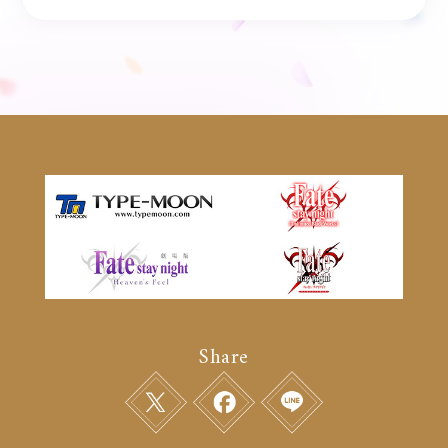
Share